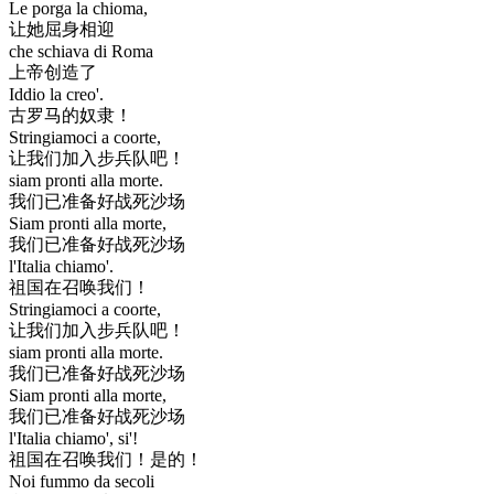
Le porga la chioma,
让她屈身相迎
che schiava di Roma
上帝创造了
Iddio la creo'.
古罗马的奴隶！
Stringiamoci a coorte,
让我们加入步兵队吧！
siam pronti alla morte.
我们已准备好战死沙场
Siam pronti alla morte,
我们已准备好战死沙场
l'Italia chiamo'.
祖国在召唤我们！
Stringiamoci a coorte,
让我们加入步兵队吧！
siam pronti alla morte.
我们已准备好战死沙场
Siam pronti alla morte,
我们已准备好战死沙场
l'Italia chiamo', si'!
祖国在召唤我们！是的！
Noi fummo da secoli