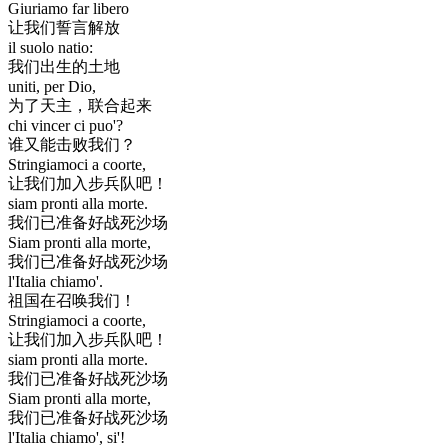
Giuriamo far libero
让我们誓言解放
il suolo natio:
我们出生的土地
uniti, per Dio,
为了天主，联合起来
chi vincer ci puo'?
谁又能击败我们？
Stringiamoci a coorte,
让我们加入步兵队吧！
siam pronti alla morte.
我们已准备好战死沙场
Siam pronti alla morte,
我们已准备好战死沙场
l'Italia chiamo'.
祖国在召唤我们！
Stringiamoci a coorte,
让我们加入步兵队吧！
siam pronti alla morte.
我们已准备好战死沙场
Siam pronti alla morte,
我们已准备好战死沙场
l'Italia chiamo', si'!