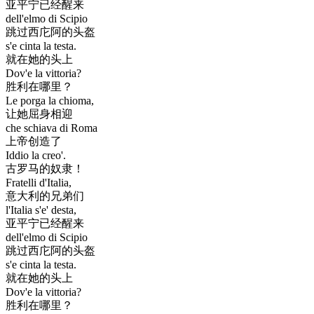
亚平宁已经醒来
dell'elmo di Scipio
跳过西庀阿的头盔
s'e cinta la testa.
就在她的头上
Dov'e la vittoria?
胜利在哪里？
Le porga la chioma,
让她屈身相迎
che schiava di Roma
上帝创造了
Iddio la creo'.
古罗马的奴隶！
Fratelli d'Italia,
意大利的兄弟们
l'Italia s'e' desta,
亚平宁已经醒来
dell'elmo di Scipio
跳过西庀阿的头盔
s'e cinta la testa.
就在她的头上
Dov'e la vittoria?
胜利在哪里？