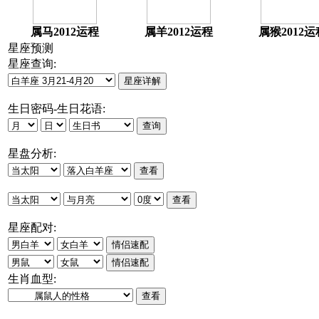
属马2012运程
属羊2012运程
属猴2012运
星座预测
星座查询:
生日密码-生日花语:
星盘分析:
星座配对:
生肖血型: