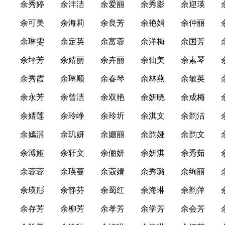
余秀婷 余沣洁 余爱丽 余秀影 余迎瑛 余
余可美 余海莉 余良芳 余艳娟 余仲丽 余
余琳雯 余定英 余富蓉 余洋梅 余国芳 余
余坪芳 余婧丽 余卉丽 余仙美 余素琴 余
余秀霞 余琳顺 余春琴 余林燕 余敏英 余
余永芳 余曾洁 余双艳 余妍晓 余成梅 余
余婧莲 余玲峥 余玲圻 余淇文 余韵洁 余
余嫣淇 余玑妍 余姗丽 余韵娅 余韵文 余
余溥娅 余轩文 余俪妍 余妍淇 余秀茹 余
余蓉蓉 余瑛蔓 余蔻婧 余秀璐 余绚丽 余
余瑛彤 余静芬 余蜀红 余海琳 余韵萍 余
余存芳 余柳芳 余孝芳 余学芳 余会芳 余