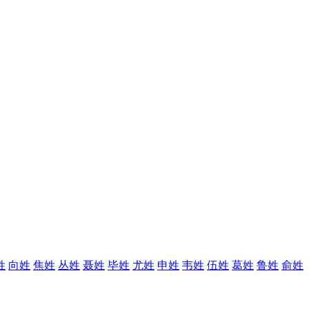
姓
向姓
焦姓
丛姓
聂姓
毕姓
尤姓
申姓
韦姓
伍姓
葛姓
鲁姓
俞姓