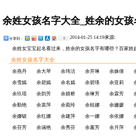
余姓女孩名字大全_姓余的女孩
2014-01-25 14:19
来源:
0
分享到：
余姓女宝宝起名看过来，姓余的女孩名字有哪些？百家姓起
余姓女孩名字大全
余燕丹 余大琴 余玮洁 余开琳 余姝倩 余
余雪嫣 余碧嫣 余名嫣 余碧瑛 余亚莉 余
余玖瑶 余韵芳 余婧桥 余琳芳 余霖芳 余
余勤艳 余裳萍 余菀玲 余桂娜 余姗媛 余
余娜铤 余红娜 余建萍 余一娜 余依娜 余
余芬芳 余涵艳 余秀芬 余蕙芳 余月萍 余