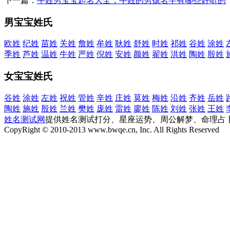
下一篇：
牛姓男宝宝起名大全，牛姓的男孩名字有哪些好听的
男宝宝姓氏
欧姓
纪姓
苗姓
关姓
詹姓
牟姓
耿姓
舒姓
时姓
祁姓
谷姓
涂姓
季姓
芦姓
温姓
牛姓
严姓
倪姓
安姓
颜姓
翟姓
洪姓
陶姓
殷姓
女宝宝姓氏
谷姓
涂姓
左姓
祝姓
管姓
辛姓
庄姓
莫姓
梅姓
沿姓
齐姓
岳姓
陶姓
施姓
殷姓
兰姓
樊姓
庞姓
雷姓
廖姓
陈姓
刘姓
张姓
王姓
姓名测试网
提供姓名测试打分、星座运势、周公解梦、命理占
CopyRight © 2010-2013 www.bwqe.cn, Inc. All Rights Reserved