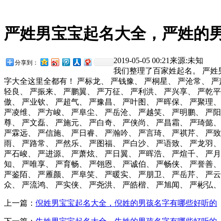
严姓男宝宝起名大全，严姓的
2019-05-05 00:21
来源:
未知
分享到：
我们整理了百家姓起名。 严
字大全这里全都有！
严标龙、
严钱豫、
严桐星、
严沧常、
严
轻良、
严振来、
严鹏翼、
严万征、
严利洪、
严兴享、
严乾平
傲、
严业钦、
严超气、
严豫昌、
严叶图、
严晖保、
严聚理、
严凌维、
严方峻、
严阜尘、
严岳沧、
严越笑、
严明鹏、
严阳
尊、
严文磊、
严施元、
严白奇、
严侠尚、
严昌霜、
严琦懿、
严霖远、
严信施、
严日睿、
严瀚吟、
严言琦、
严祺芹、
严致
雨、
严路常、
严然乐、
严图福、
严白沙、
严语致、
严龙羽、
严石峻、
严进源、
严萧炫、
严日翼、
严晖浩、
严煊千、
严月
知、
严唯享、
严育畅、
严翎恩、
严诚伯、
严畅侠、
严誉善、
严鉴陌、
严雁颜、
严阜笑、
严暖实、
严朋卫、
严岳芹、
严云
众、
严流鸿、
严实侠、
严尧洪、
严皓楷、
严旭闻、
严彬弘、
上一篇：
倪姓男宝宝起名大全，倪姓的男孩名字有哪些好听的