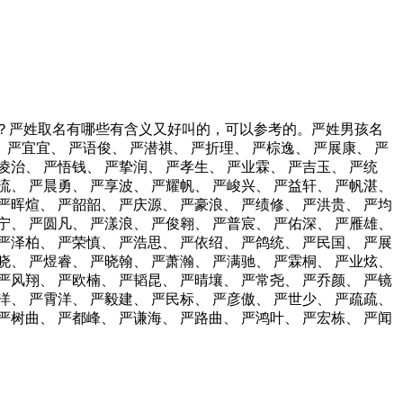
？严姓取名有哪些有含义又好叫的，可以参考的。严姓男孩名
、
严宜宜、
严语俊、
严潜祺、
严折理、
严棕逸、
严展康、
严
凌治、
严悟钱、
严挚润、
严孝生、
严业霖、
严吉玉、
严统
流、
严晨勇、
严享波、
严耀帆、
严峻兴、
严益轩、
严帆湛、
严晖煊、
严韶韶、
严庆源、
严豪浪、
严绩修、
严洪贵、
严均
宁、
严圆凡、
严漾浪、
严俊翱、
严普宸、
严佑深、
严雁雄、
严泽柏、
严荣慎、
严浩思、
严依绍、
严鸽统、
严民国、
严展
晓、
严煜睿、
严晓翰、
严萧瀚、
严满驰、
严霖桐、
严业炫、
严风翔、
严欧楠、
严韬昆、
严晴壤、
严常尧、
严乔颜、
严镜
洋、
严霄洋、
严毅建、
严民标、
严彦傲、
严世少、
严疏疏、
严树曲、
严都峰、
严谦海、
严路曲、
严鸿叶、
严宏栋、
严闻