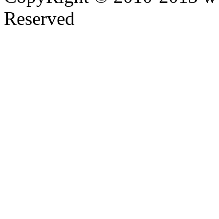
Reserved