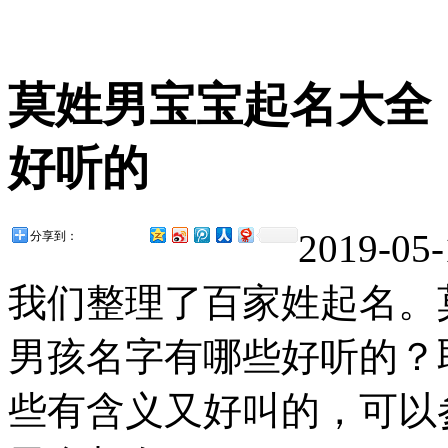
莫姓男宝宝起名大全
好听的
2019-05-
分享到：
我们整理了百家姓起名。
男孩名字有哪些好听的？
些有含义又好叫的，可以