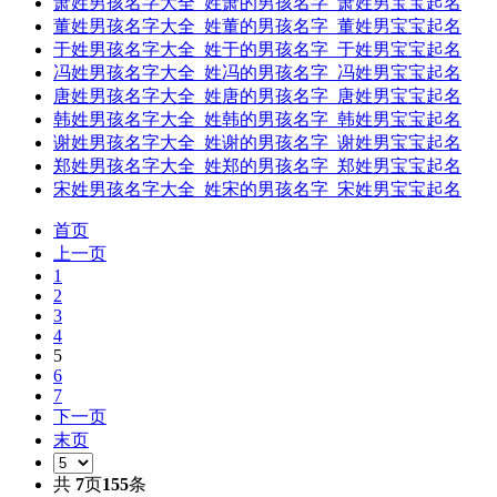
萧姓男孩名字大全_姓萧的男孩名字_萧姓男宝宝起名
董姓男孩名字大全_姓董的男孩名字_董姓男宝宝起名
于姓男孩名字大全_姓于的男孩名字_于姓男宝宝起名
冯姓男孩名字大全_姓冯的男孩名字_冯姓男宝宝起名
唐姓男孩名字大全_姓唐的男孩名字_唐姓男宝宝起名
韩姓男孩名字大全_姓韩的男孩名字_韩姓男宝宝起名
谢姓男孩名字大全_姓谢的男孩名字_谢姓男宝宝起名
郑姓男孩名字大全_姓郑的男孩名字_郑姓男宝宝起名
宋姓男孩名字大全_姓宋的男孩名字_宋姓男宝宝起名
首页
上一页
1
2
3
4
5
6
7
下一页
末页
共
7
页
155
条