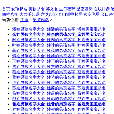
首页
女孩起名
男孩起名
英文名
生日密码
星座运势
在线排盘
四柱八字
大六壬起课
六爻起卦
奇门遁甲起局
玄空飞星
金口诀
当前位置:
主页
>
男孩起名
>
潘姓男孩名字大全_姓潘的男孩名字_潘姓男宝宝起名
余姓男孩名字大全_姓余的男孩名字_余姓男宝宝起名
阎姓男孩名字大全_姓阎的男孩名字_阎姓男宝宝起名
叶姓男孩名字大全_姓叶的男孩名字_叶姓男宝宝起名
薛姓男孩名字大全_姓薛的男孩名字_薛姓男宝宝起名
魏姓男孩名字大全_姓魏的男孩名字_魏姓男宝宝起名
丁姓男孩名字大全_姓丁的男孩名字_丁姓男宝宝起名
贾姓男孩名字大全_姓贾的男孩名字_贾姓男宝宝起名
蔡姓男孩名字大全_姓蔡的男孩名字_蔡姓男宝宝起名
蒋姓男孩名字大全_姓蒋的男孩名字_蒋姓男宝宝起名
卢姓男孩名字大全_姓卢的男孩名字_卢姓男宝宝起名
苏姓男孩名字大全_姓苏的男孩名字_苏姓男宝宝起名
吕姓男孩名字大全_姓吕的男孩名字_吕姓男宝宝起名
彭姓男孩名字大全_姓彭的男孩名字_彭姓男宝宝起名
曾姓男孩名字大全_姓曾的男孩名字_曾姓男宝宝起名
程姓男孩名字大全_姓程的男孩名字_程姓男宝宝起名