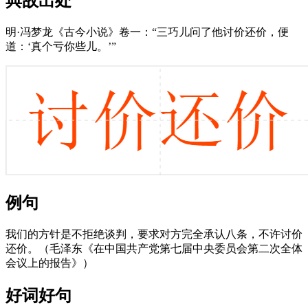
典故出处
明·冯梦龙《古今小说》卷一：“三巧儿问了他讨价还价，便
道：‘真个亏你些儿。’”
例句
我们的方针是不拒绝谈判，要求对方完全承认八条，不许讨价
还价。（毛泽东《在中国共产党第七届中央委员会第二次全体
会议上的报告》）
好词好句