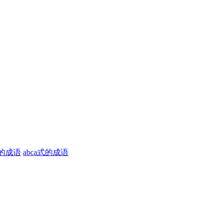
式的成语
abca式的成语