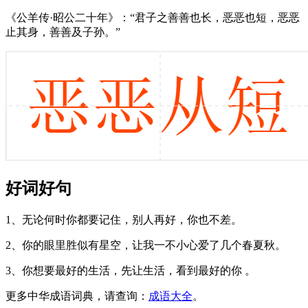
《公羊传·昭公二十年》：“君子之善善也长，恶恶也短，恶恶
止其身，善善及子孙。”
好词好句
1、无论何时你都要记住，别人再好，你也不差。
2、你的眼里胜似有星空，让我一不小心爱了几个春夏秋。
3、你想要最好的生活，先让生活，看到最好的你 。
更多中华成语词典，请查询：
成语大全
。