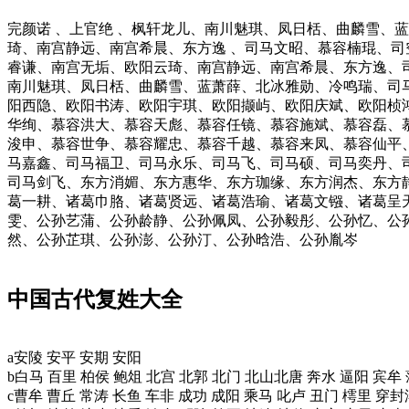
完颜诺 、上官绝 、枫轩龙儿、南川魅琪、凤日栝、曲麟雪、
琦、南宫静远、南宫希晨、东方逸 、司马文昭、慕容楠琨、
睿谦、南宫无垢、欧阳云琦、南宫静远、南宫希晨、东方逸、
南川魅琪、凤日栝、曲麟雪、蓝萧薛、北冰雅勋、冷鸣瑞、司
阳西隐、欧阳书涛、欧阳宇琪、欧阳撷屿、欧阳庆斌、欧阳桢
华绚、慕容洪大、慕容天彪、慕容任镜、慕容施斌、慕容磊、
浚申、慕容世争、慕容耀忠、慕容千越、慕容来凤、慕容仙平
马嘉鑫、司马福卫、司马永乐、司马飞、司马硕、司马奕丹、
司马剑飞、东方消媚、东方惠华、东方珈缘、东方润杰、东方
葛一耕、诸葛巾胳、诸葛贤远、诸葛浩瑜、诸葛文镪、诸葛呈
雯、公孙艺蒲、公孙龄静、公孙佩凤、公孙毅彤、公孙忆、公
然、公孙芷琪、公孙澎、公孙汀、公孙晗浩、公孙胤岑
中国古代复姓大全
a安陵 安平 安期 安阳
b白马 百里 柏侯 鲍俎 北宫 北郭 北门 北山北唐 奔水 逼阳 
c曹牟 曹丘 常涛 长鱼 车非 成功 成阳 乘马 叱卢 丑门 樗里