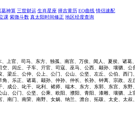
诸葛神算
三世财运
生肖星座
择吉黄历
EQ曲线
情侣速配
立课
紫微斗数
真太阳时间修正
地区经度查询
木、上官、司马、东方、独孤、南宫、万俟、闻人、夏侯、诸葛
司空、闾丘、子车、亓官、司寇、巫马、公西、颛孙、壤驷、公良
仪、梁丘、公仲、公上、公门、公山、公坚、左丘、公伯、西门
羊角、乐正、诸葛、颛孙、仲孙、仲长、长孙、钟离、宗政、左
于、成公、叱干、叱利、褚师、端木、东方、东郭、东宫、东野
公山、公门、公坚、公乘、欧阳、濮阳、青阳、漆雕、壤驷、上
宫、南门、南荣、南野、女娲、纳兰、澹台、拓跋、太史、太叔