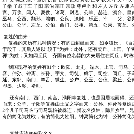
子桑 子叔子车 子阳 宗伯 宗正 宗政 尊卢 昨和 左人 左丘 
宫、万俟、闻人、夏侯、诸葛、尉迟、公羊、赫连、澹台、皇
巫马、公西、颛孙、壤驷、公良、漆雕、乐正、宰 父、谷梁
公山、公坚、左丘、公伯、西门、公祖、第五、公乘、贯丘、
复姓的由来：
复姓的来历有几种情况：有的由封邑而来。如令狐氏，《百家
于段干，其后人遂以“段干”为姓；此外，还有梁丘、上官、羊
郭”为姓；又如闾丘氏，齐国有位名婴的大夫居住在闾丘，时称
我国现存的复姓有81个：欧阳、太史、端木、上官、司马、
容、仲孙、钟离、长孙、宇文、司徒、鲜于、司空、闾丘、子
延、东郭、南门、羊舌、微生、公户、公玉、公仪、梁丘、公
即墨、达奚、褚师。
还有南门、西门、南宫、濮阳等复姓，也是因居地而得。还有
而来；公羊、子阳等复姓由王父之字而来；公孙、仲孙等复姓
2个儿子司马临与司马观怕被株连，就改名换姓，隐居乡里。兄弟
有的简化为姓欧，有的简化为姓阳。钟离简化为钟，公孙简化
复姓应该如何取名？