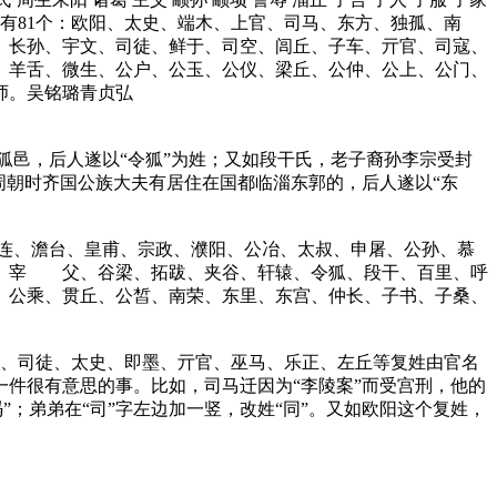
存的复姓有81个：欧阳、太史、端木、上官、司马、东方、独孤、南
、长孙、宇文、司徒、鲜于、司空、闾丘、子车、亓官、司寇、
、羊舌、微生、公户、公玉、公仪、梁丘、公仲、公上、公门、
师。吴铭璐青贞弘
邑，后人遂以“令狐”为姓；又如段干氏，老子裔孙李宗受封
周朝时齐国公族大夫有居住在国都临淄东郭的，后人遂以“东
连、澹台、皇甫、宗政、濮阳、公冶、太叔、申屠、公孙、慕
正、宰 父、谷梁、拓跋、夹谷、轩辕、令狐、段干、百里、呼
、公乘、贯丘、公皙、南荣、东里、东宫、仲长、子书、子桑、
、司徒、太史、即墨、亓官、巫马、乐正、左丘等复姓由官名
件很有意思的事。比如，司马迁因为“李陵案”而受宫刑，他的
”；弟弟在“司”字左边加一竖，改姓“同”。又如欧阳这个复姓，