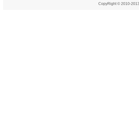
CopyRight © 2010-2013 