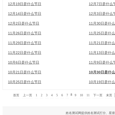
12月19日是什么节日
12月7日是什么
12月14日是什么节日
12月3日是什么
12月2日是什么节日
11月30日是什
11月26日是什么节日
11月25日是什
11月29日是什么节日
11月21日是什
11月22日是什么节日
11月13日是什
10月6日是什么节日
11月9日是什么
10月21日是什么节日
10月30日是什
10月25日是什么节日
10月19日是什
8
首页
上一页
1
2
3
4
5
6
7
9
10
11
下一页
末页
姓名测试网
提供姓名测试打分、星座