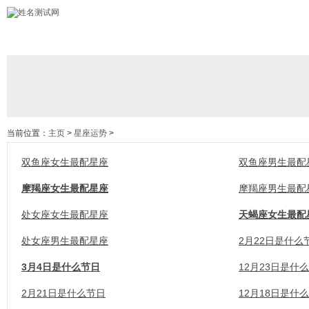
当前位置：
主页
>
星座运势
>
双鱼座女生最配星座
双鱼座男生最配
摩羯座女生最配星座
摩羯座男生最配
处女座女生最配星座
天蝎座女生最配
处女座男生最配星座
2月22日是什么
3月4日是什么节日
12月23日是什
2月21日是什么节日
12月18日是什