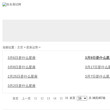
当前位置：
主页
>
星座运势
>
3月6日是什么星座
3月9日是什么星
3月8日是什么星座
3月17日是什么
2月25日是什么星座
3月7日是什么星
3月2日是什么星座
16
末页
共
16
页
457
条
首页
上一页
11
12
13
14
15