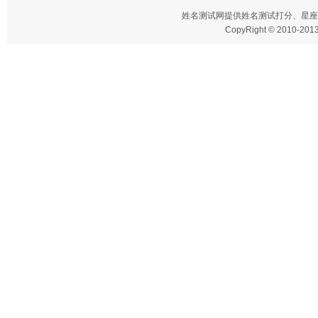
姓名测试网
提供姓名测试打分、星座
CopyRight © 2010-2013 