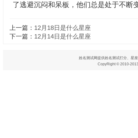
了逃避沉闷和呆板，他们总是处于不断
上一篇：
12月18日是什么星座
下一篇：
12月14日是什么星座
姓名测试网
提供姓名测试打分、星座
CopyRight © 2010-2013 