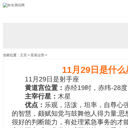
当前位置：
主页
>
星座运势
>
11月29日是什
11月29日是射手座
黄道宫位置：
赤经19时，赤纬-28度
主宰行星：
木星
优点：
乐观，活泼，坦率，自尊心
的智慧，颇赋知觉与鼓舞他人得力量;思
很好的判断能力，有处理紧急事务的才能