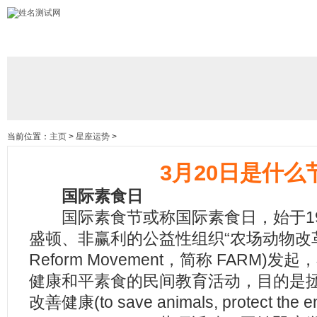
当前位置：
主页
>
星座运势
>
3月20日是什么
国际素食日
国际素食节或称国际素食日，始于198
盛顿、非赢利的公益性组织“农场动物改革运动”
Reform Movement，简称 FARM
健康和平素食的民间教育活动，目的是
改善健康(to save animals, protect the e