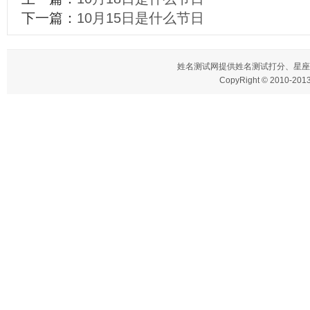
下一篇：
10月15日是什么节日
姓名测试网
提供姓名测试打分、星座
CopyRight © 2010-2013 