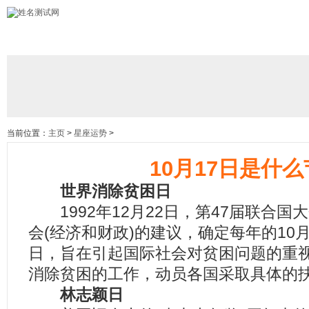
当前位置：
主页
>
星座运势
>
10月17日是什
世界消除贫困日
1992年12月22日，第47届联合国
会(经济和财政)的建议，确定每年的10
日，旨在引起国际社会对贫困问题的重
消除贫困的工作，动员各国采取具体的
林志颖日