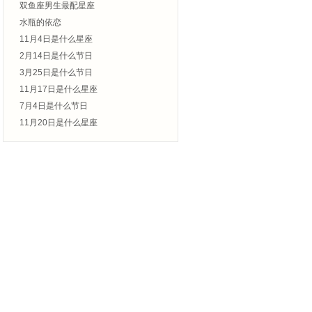
双鱼座男生最配星座
水瓶的依恋
11月4日是什么星座
2月14日是什么节日
3月25日是什么节日
11月17日是什么星座
7月4日是什么节日
11月20日是什么星座