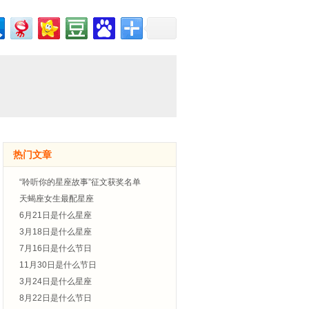
热门文章
“聆听你的星座故事”征文获奖名单
天蝎座女生最配星座
6月21日是什么星座
3月18日是什么星座
7月16日是什么节日
11月30日是什么节日
3月24日是什么星座
8月22日是什么节日